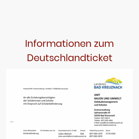
Informationen zum
Deutschlandticket