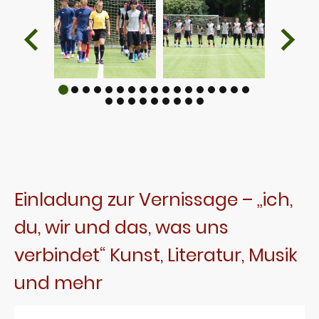
Einladung zur Vernissage – „ich,
du, wir und das, was uns
verbindet“ Kunst, Literatur, Musik
und mehr