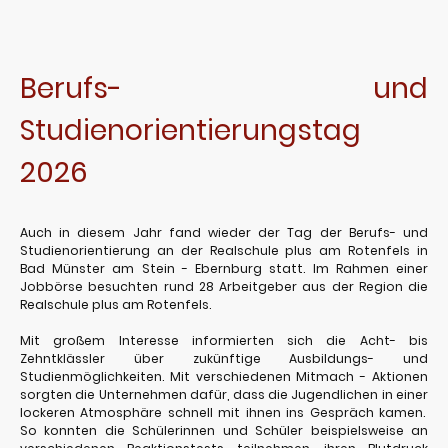
Berufs- und
Studienorientierungstag
2026
Auch in diesem Jahr fand wieder der Tag der Berufs- und
Studienorientierung an der Realschule plus am Rotenfels in
Bad Münster am Stein - Ebernburg statt. Im Rahmen einer
Jobbörse besuchten rund 28 Arbeitgeber aus der Region die
Realschule plus am Rotenfels.
Mit großem Interesse informierten sich die Acht- bis
Zehntklässler über zukünftige Ausbildungs- und
Studienmöglichkeiten. Mit verschiedenen Mitmach - Aktionen
sorgten die Unternehmen dafür, dass die Jugendlichen in einer
lockeren Atmosphäre schnell mit ihnen ins Gespräch kamen.
So konnten die Schülerinnen und Schüler beispielsweise an