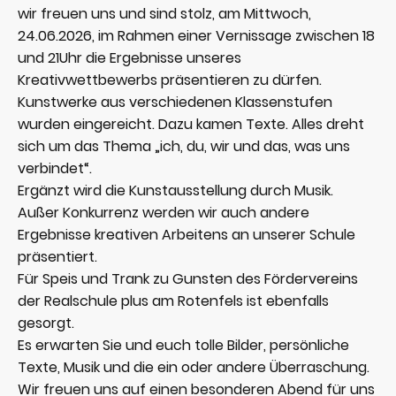
wir freuen uns und sind stolz, am Mittwoch,
24.06.2026, im Rahmen einer Vernissage zwischen 18
und 21Uhr die Ergebnisse unseres
Kreativwettbewerbs präsentieren zu dürfen.
Kunstwerke aus verschiedenen Klassenstufen
wurden eingereicht. Dazu kamen Texte. Alles dreht
sich um das Thema „ich, du, wir und das, was uns
verbindet“.
Ergänzt wird die Kunstausstellung durch Musik.
Außer Konkurrenz werden wir auch andere
Ergebnisse kreativen Arbeitens an unserer Schule
präsentiert.
Für Speis und Trank zu Gunsten des Fördervereins
der Realschule plus am Rotenfels ist ebenfalls
gesorgt.
Es erwarten Sie und euch tolle Bilder, persönliche
Texte, Musik und die ein oder andere Überraschung.
Wir freuen uns auf einen besonderen Abend für uns