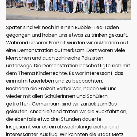
Später sind wir noch in einen Bubble-Tea-Laden
gegangen und haben uns etwas zu trinken gekauft.
Während unserer Freizeit wurden wir außerdem auf
eine Demonstration aufmerksam. Dort waren viele
Menschen und auch zahlreiche Polizisten
unterwegs. Die Demonstration beschäftigte sich mit
dem Thema Kinderrechte. Es war interessant, das
einmal mitzuerleben und zu beobachten.
Nachdem die Freizeit vorbei war, haben wir uns
wieder mit allen Schülerinnen und Schülern
getroffen. Gemeinsam sind wir zurück zum Bus
gelaufen. Anschließend traten wir die Rückfahrt an,
die ebenfalls etwa drei Stunden dauerte.
Insgesamt war es ein abwechslungsreicher und
interessanter Ausflug. Wir konnten die Stadt Metz