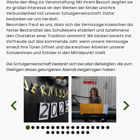
Gäste den Weg zur Veranstaltung. Mit ihrem Besuch zeigten sie
ihr großes Interesse an den Werken der Kinder und ihre
Verbundenheit mit unserer Schulgemeinschaft. Dafür
bedanken wir uns herzlich.
Besonders freut es uns, dass sich die Vernissage inzwischen als
fester Bestandteil des Schullebens etabliert und zunehmend
den Charakter einer Tradition annimmt. Wir blicken bereits mit
Vorfreude auf das kommende Jahr, wenn unsere Vernissage
erneut ihre Türen öffnet und die kreativen Arbeiten unserer
Schülerinnen und Schüler in den Mittelpunkt stellt.
Die Schulgemeinschaft bedankt sich bei allen Beteiligten, die zum
Gelingen dieses gelungenen Abends beigetragen haben.