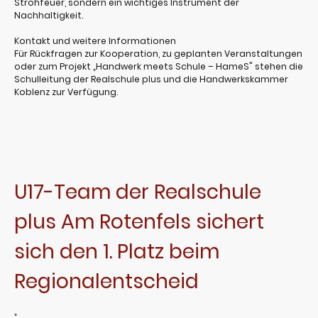
Strohfeuer, sondern ein wichtiges Instrument der
Nachhaltigkeit.
Kontakt und weitere Informationen
Für Rückfragen zur Kooperation, zu geplanten Veranstaltungen
oder zum Projekt „Handwerk meets Schule – HameS" stehen die
Schulleitung der Realschule plus und die Handwerkskammer
Koblenz zur Verfügung.
U17-Team der Realschule
plus Am Rotenfels sichert
sich den 1. Platz beim
Regionalentscheid
„