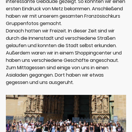
interessante Gebäude gezeigt. So konnten wir einen
ersten Eindruck von Metz bekommen. Anschließend
haben wir mit unserem gesamten Französischkurs
Gruppenfotos gemacht.
Danach hatten wir Freizeit. In dieser Zeit sind wir
durch die Innenstadt und verschiedene Straßen
gelaufen und konnten die Stadt selbst erkunden.
Außerdem waren wir in einem Shoppingcenter und
haben uns verschiedene Geschäfte angeschaut.
Zum Mittagessen sind einige von uns in einen
Asialaden gegangen. Dort haben wir etwas
gegessen und uns ausgeruht.