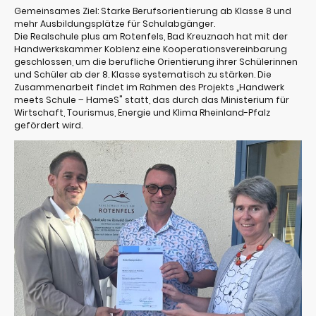
Gemeinsames Ziel: Starke Berufsorientierung ab Klasse 8 und
mehr Ausbildungsplätze für Schulabgänger.
Die Realschule plus am Rotenfels, Bad Kreuznach hat mit der
Handwerkskammer Koblenz eine Kooperationsvereinbarung
geschlossen, um die berufliche Orientierung ihrer Schülerinnen
und Schüler ab der 8. Klasse systematisch zu stärken. Die
Zusammenarbeit findet im Rahmen des Projekts „Handwerk
meets Schule – HameS" statt, das durch das Ministerium für
Wirtschaft, Tourismus, Energie und Klima Rheinland-Pfalz
gefördert wird.