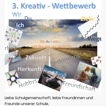
Liebe Schulgemeinschaft, liebe Freundinnen und
Freunde unserer Schule,