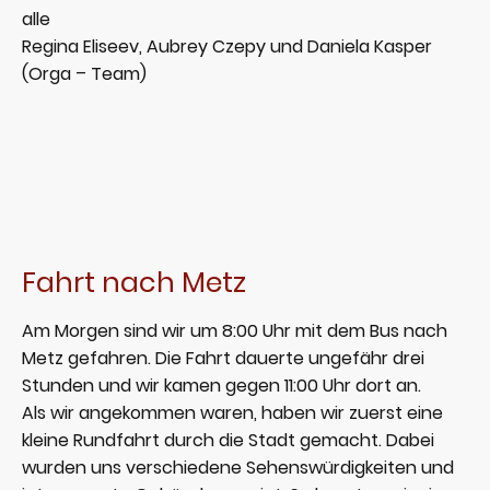
alle
Regina Eliseev, Aubrey Czepy und Daniela Kasper
(Orga – Team)
Fahrt nach Metz
Am Morgen sind wir um 8:00 Uhr mit dem Bus nach
Metz gefahren. Die Fahrt dauerte ungefähr drei
Stunden und wir kamen gegen 11:00 Uhr dort an.
Als wir angekommen waren, haben wir zuerst eine
kleine Rundfahrt durch die Stadt gemacht. Dabei
wurden uns verschiedene Sehenswürdigkeiten und