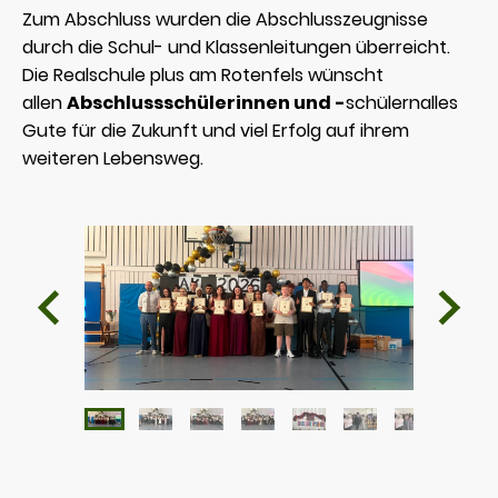
Zum Abschluss wurden die Abschlusszeugnisse
durch die Schul- und Klassenleitungen überreicht.
Die Realschule plus am Rotenfels wünscht
allen
Abschlussschülerinnen und -
schülernalles
Gute für die Zukunft und viel Erfolg auf ihrem
weiteren Lebensweg.