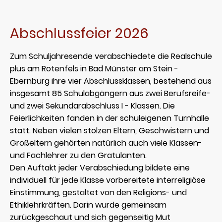
Abschlussfeier 2026
Zum Schuljahresende verabschiedete die Realschule
plus am Rotenfels in Bad Münster am Stein -
Ebernburg ihre vier Abschlussklassen, bestehend aus
insgesamt 85 Schulabgängern aus zwei Berufsreife-
und zwei Sekundarabschluss I - Klassen. Die
Feierlichkeiten fanden in der schuleigenen Turnhalle
statt. Neben vielen stolzen Eltern, Geschwistern und
Großeltern gehörten natürlich auch viele Klassen-
und Fachlehrer zu den Gratulanten.
Den Auftakt jeder Verabschiedung bildete eine
individuell für jede Klasse vorbereitete interreligiöse
Einstimmung, gestaltet von den Religions- und
Ethiklehrkräften. Darin wurde gemeinsam
zurückgeschaut und sich gegenseitig Mut