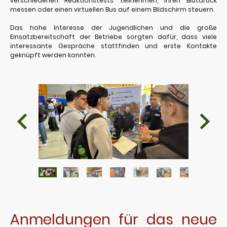
verschiedenen Reaktionstests teilnehmen, ihren Blutdruck
messen oder einen virtuellen Bus auf einem Bildschirm steuern.
Das hohe Interesse der Jugendlichen und die große
Einsatzbereitschaft der Betriebe sorgten dafür, dass viele
interessante Gespräche stattfinden und erste Kontakte
geknüpft werden konnten.
Anmeldungen für das neue