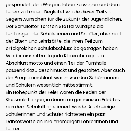
gespendet, den Weg ins Leben zu wagen und dem
Leben zu trauen. Begleitet wurde dieser Teil von
Segenswünschen für die Zukunft der Jugendlichen.
Der Schulleiter Torsten Stoffel würdigte die
Leistungen der Schülerinnen und Schüler, aber auch
der Eltern und Lehrkräfte, die ihren Teil zum
erfolgreichen Schulabschluss beigetragen haben.
Wieder einmal hatte jede Klasse ihr eigenes
Abschlussmotto und einen Teil der Turnhalle
passend dazu geschmückt und gestaltet. Aber auch
der Programmablauf wurde von den Schülerinnen
und Schülern wesentlich mitbestimmt.
Ein Höhepunkt der Feier waren die Reden der
Klassenleitungen, in denen an gemeinsam Erlebtes
aus dem Schulalltag erinnert wurde. Auch einige
Schülerinnen und Schüler richteten ein paar
Dankesworte an ihre ehemaligen Lehrerinnen und
Lehrer.