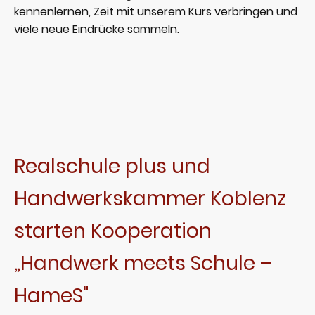
kennenlernen, Zeit mit unserem Kurs verbringen und
viele neue Eindrücke sammeln.
Realschule plus und
Handwerkskammer Koblenz
starten Kooperation
„Handwerk meets Schule –
HameS"