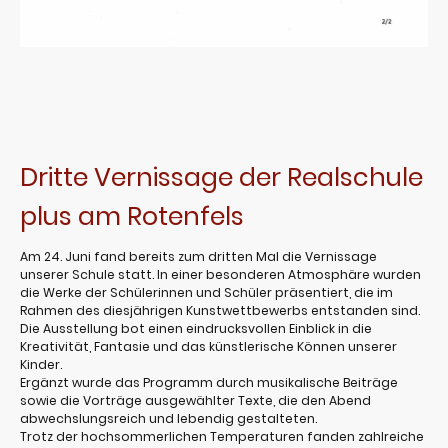
Dritte Vernissage der Realschule
plus am Rotenfels
Am 24. Juni fand bereits zum dritten Mal die Vernissage
unserer Schule statt. In einer besonderen Atmosphäre wurden
die Werke der Schülerinnen und Schüler präsentiert, die im
Rahmen des diesjährigen Kunstwettbewerbs entstanden sind.
Die Ausstellung bot einen eindrucksvollen Einblick in die
Kreativität, Fantasie und das künstlerische Können unserer
Kinder.
Ergänzt wurde das Programm durch musikalische Beiträge
sowie die Vorträge ausgewählter Texte, die den Abend
abwechslungsreich und lebendig gestalteten.
Trotz der hochsommerlichen Temperaturen fanden zahlreiche