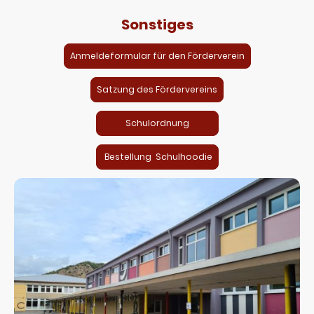
Sonstiges
Anmeldeformular für den Förderverein
Satzung des Fördervereins
Schulordnung
Bestellung Schulhoodie