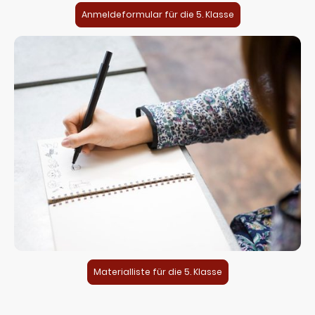
Anmeldeformular für die 5. Klasse
Materialliste für die 5. Klasse