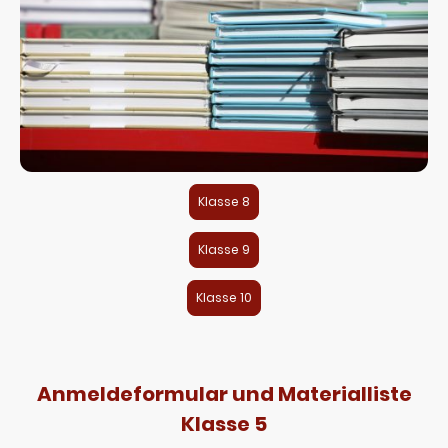
Klasse 8
Klasse 9
Klasse 10
Anmeldeformular und Materialliste
Klasse 5