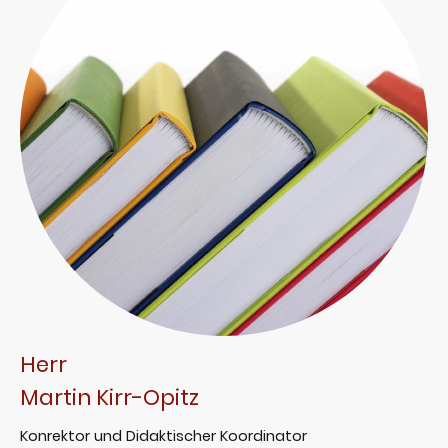
Herr
Martin Kirr-Opitz
Konrektor und Didaktischer Koordinator