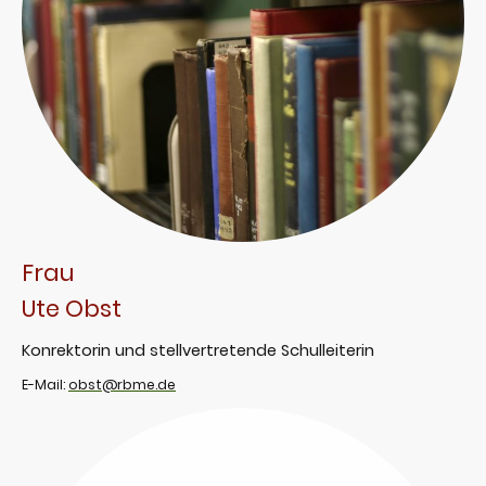
Frau
Ute Obst
Konrektorin und stellvertretende Schulleiterin
E-Mail:
obst@rbme.de