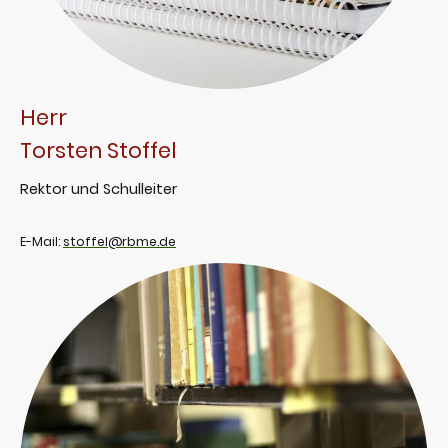
Herr
Torsten Stoffel
Rektor und Schulleiter
E-Mail:
stoffel@rbme.de