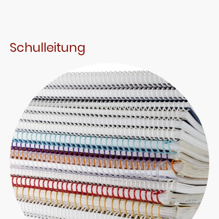
Schulleitung